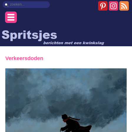
Verkeersdoden